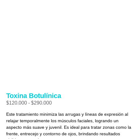
Toxina Botulínica
$
120.000
-
$
290.000
Este tratamiento minimiza las arrugas y líneas de expresión al
relajar temporalmente los músculos faciales, logrando un
aspecto más suave y juvenil. Es ideal para tratar zonas como la
frente, entrecejo y contorno de ojos, brindando resultados