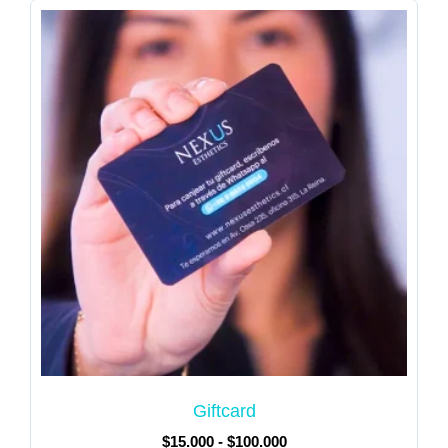
Giftcard
$
15.000
-
$
100.000