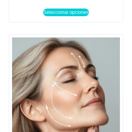
Seleccionar opciones