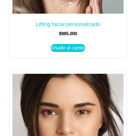
Lifting facial personalizado
$
985.000
Añadir al carrito