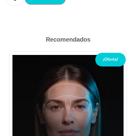
Recomendados
¡Oferta!