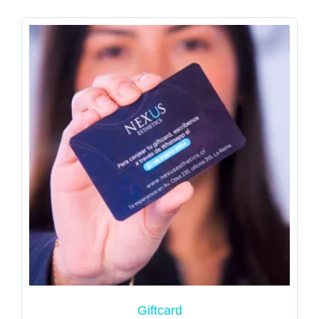
Giftcard