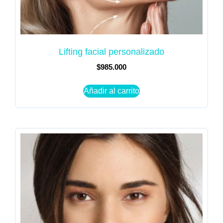
Lifting facial personalizado
$
985.000
Añadir al carrito