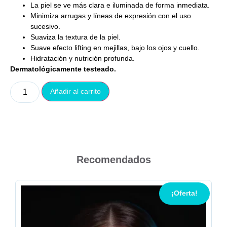
La piel se ve más clara e iluminada de forma inmediata.
Minimiza arrugas y líneas de expresión con el uso
sucesivo.
Suaviza la textura de la piel.
Suave efecto lifting en mejillas, bajo los ojos y cuello.
Hidratación y nutrición profunda.
Dermatológicamente testeado.
Añadir al carrito
Recomendados
¡Oferta!