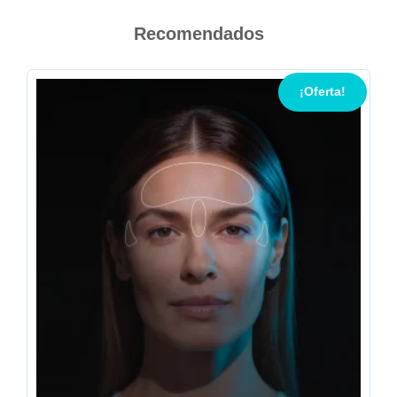
Recomendados
¡Oferta!