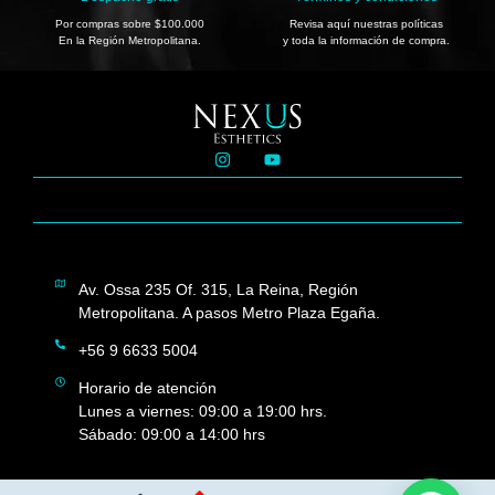
Por compras sobre $100.000
Revisa aquí nuestras políticas
En la Región Metropolitana.
y toda la información de compra.
Av. Ossa 235 Of. 315, La Reina, Región
Metropolitana. A pasos Metro Plaza Egaña.
+56 9 6633 5004
Horario de atención
Lunes a viernes: 09:00 a 19:00 hrs.
Sábado: 09:00 a 14:00 hrs