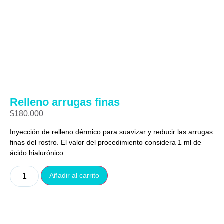
Relleno arrugas finas
$
180.000
Inyección de relleno dérmico para suavizar y reducir las arrugas
finas del rostro. El valor del procedimiento considera 1 ml de
ácido hialurónico.
Añadir al carrito