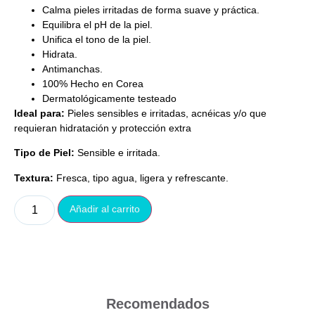
Calma pieles irritadas de forma suave y práctica.
Equilibra el pH de la piel.
Unifica el tono de la piel.
Hidrata.
Antimanchas.
100% Hecho en Corea
Dermatológicamente testeado
Ideal para:
Pieles sensibles e irritadas, acnéicas y/o que
requieran hidratación y protección extra
Tipo de Piel:
Sensible e irritada.
Textura:
Fresca, tipo agua, ligera y refrescante.
Añadir al carrito
Recomendados