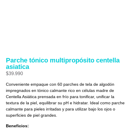
Parche tónico multipropósito centella
asiatica
$
39.990
Conveniente empaque con 60 parches de tela de algodón
impregnados en tónico calmante rico en células madre de
Centella Asiática prensada en frío para tonificar, unificar la
textura de la piel, equilibrar su pH e hidratar. Ideal como parche
calmante para pieles irritadas y para utilizar bajo los ojos o
superficies de piel grandes.
Beneficios: