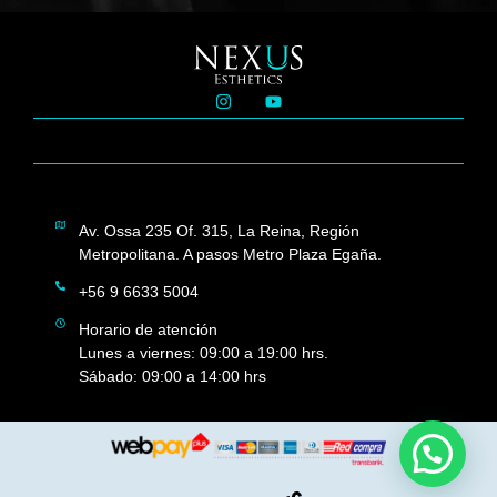
Av. Ossa 235 Of. 315, La Reina, Región
Metropolitana. A pasos Metro Plaza Egaña.
+56 9 6633 5004
Horario de atención
Lunes a viernes: 09:00 a 19:00 hrs.
Sábado: 09:00 a 14:00 hrs