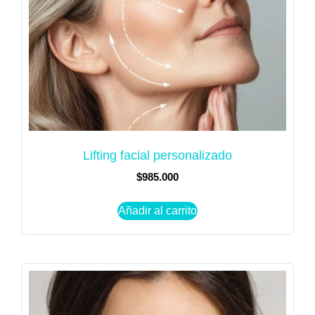
Lifting facial personalizado
$
985.000
Añadir al carrito