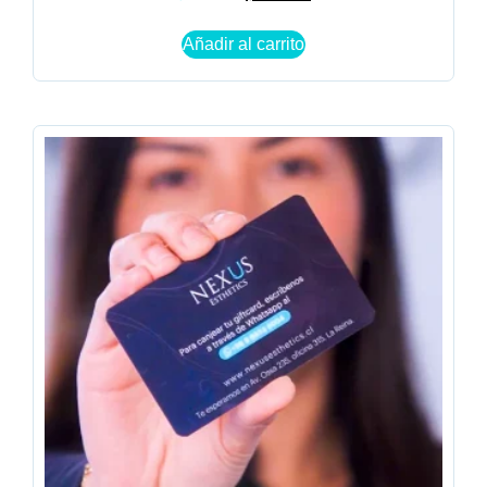
Añadir al carrito