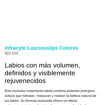
Infracyte Lusciouslips Colores
$
65.000
Labios con más volumen,
definidos y visiblemente
rejuvenecidos
Este exclusivo tratamiento labial combina potentes principios
activos que hidratan, restauran y realzan la belleza natural de
tus labios. Su fórmula avanzada ofrece un efecto