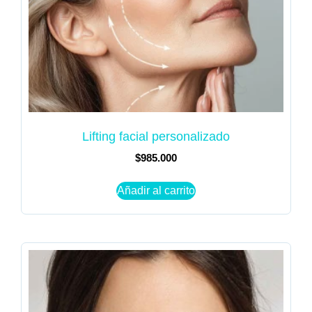
Lifting facial personalizado
$
985.000
Añadir al carrito