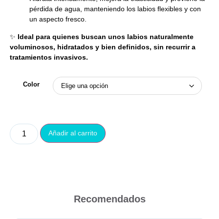
pérdida de agua, manteniendo los labios flexibles y con
un aspecto fresco.
✨
Ideal para quienes buscan unos labios naturalmente
voluminosos, hidratados y bien definidos, sin recurrir a
tratamientos invasivos.
Color
Añadir al carrito
Recomendados