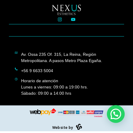
Av. Ossa 235 Of. 315, La Reina, Región
Metropolitana. A pasos Metro Plaza Egaña.
+56 9 6633 5004
Horario de atención
Lunes a viernes: 09:00 a 19:00 hrs.
Sábado: 09:00 a 14:00 hrs
Website by