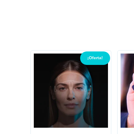
¡Oferta!