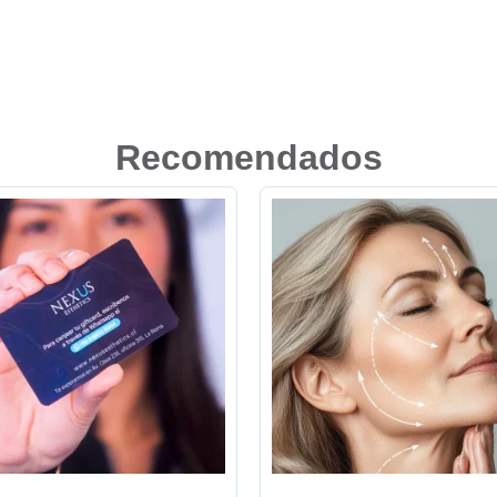
Recomendados