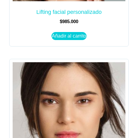
Lifting facial personalizado
$
985.000
Añadir al carrito