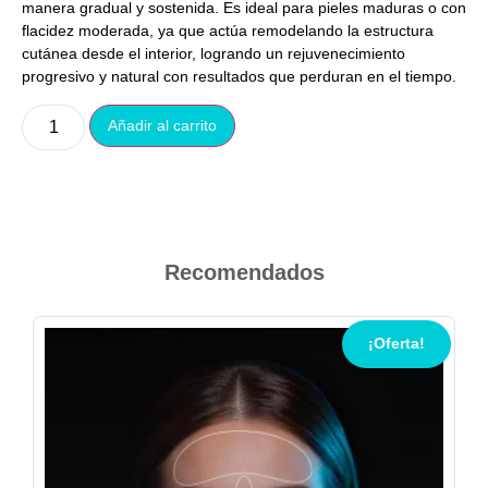
manera gradual y sostenida. Es ideal para pieles maduras o con
flacidez moderada, ya que actúa remodelando la estructura
cutánea desde el interior, logrando un rejuvenecimiento
progresivo y natural con resultados que perduran en el tiempo.
Añadir al carrito
Recomendados
¡Oferta!