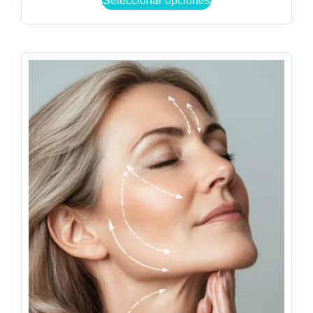
Seleccionar opciones