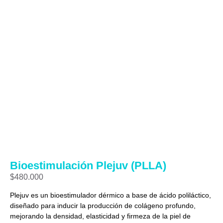
Bioestimulación Plejuv (PLLA)
$
480.000
Plejuv es un bioestimulador dérmico a base de ácido poliláctico,
diseñado para inducir la producción de colágeno profundo,
mejorando la densidad, elasticidad y firmeza de la piel de