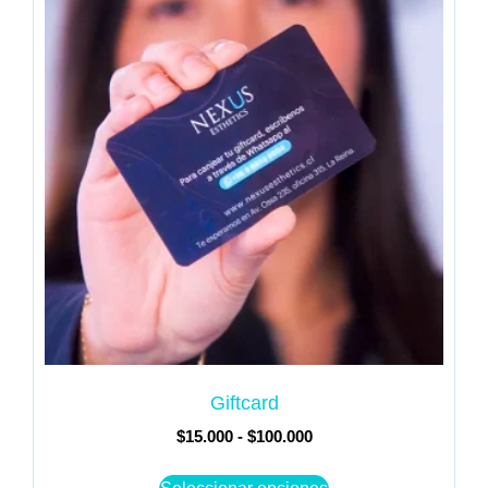
Giftcard
$
15.000
-
$
100.000