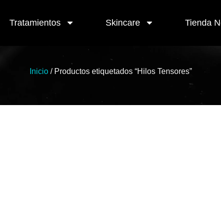
Tratamientos
Skincare
Tienda 
Inicio
/ Productos etiquetados “Hilos Tensores”