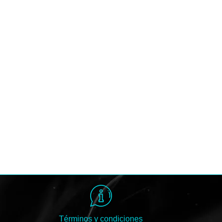
Términos y condiciones