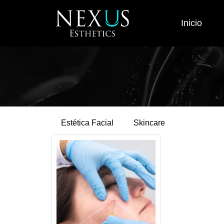
Inicio
Estética Facial
Skincare