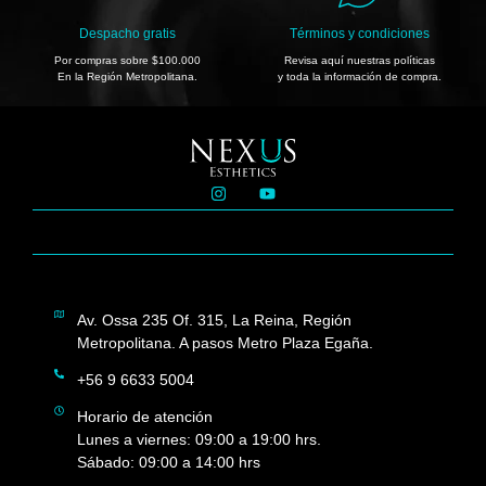
Despacho gratis
Términos y condiciones
Por compras sobre $100.000
Revisa aquí nuestras políticas
En la Región Metropolitana.
y toda la información de compra.
Av. Ossa 235 Of. 315, La Reina, Región
Metropolitana. A pasos Metro Plaza Egaña.
+56 9 6633 5004
Horario de atención
Lunes a viernes: 09:00 a 19:00 hrs.
Sábado: 09:00 a 14:00 hrs