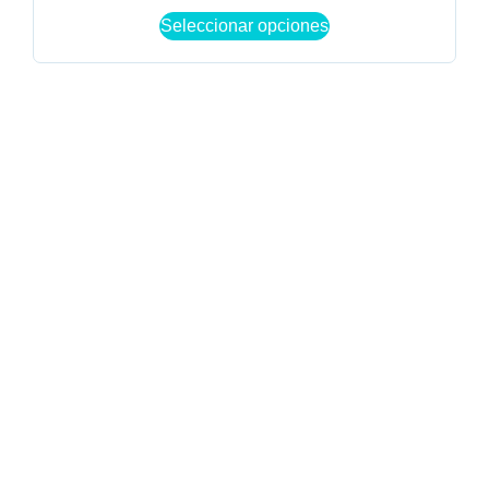
Seleccionar opciones