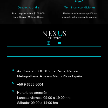
Despacho gratis
Términos y condiciones
Por compras sobre $100.000
Revisa aquí nuestras políticas
En la Región Metropolitana.
y toda la información de compra.
Av. Ossa 235 Of. 315, La Reina, Región
Metropolitana. A pasos Metro Plaza Egaña.
+56 9 6633 5004
Horario de atención
Lunes a viernes: 09:00 a 19:00 hrs.
Sábado: 09:00 a 14:00 hrs